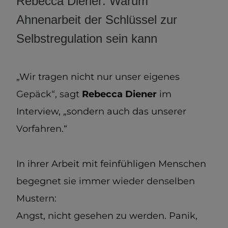
Rebecca Diener: Warum
Ahnenarbeit der Schlüssel zur
Selbstregulation sein kann
„Wir tragen nicht nur unser eigenes
Gepäck“, sagt
Rebecca Diener
im
Interview, „sondern auch das unserer
Vorfahren.“
In ihrer Arbeit mit feinfühligen Menschen
begegnet sie immer wieder denselben
Mustern:
Angst, nicht gesehen zu werden. Panik,