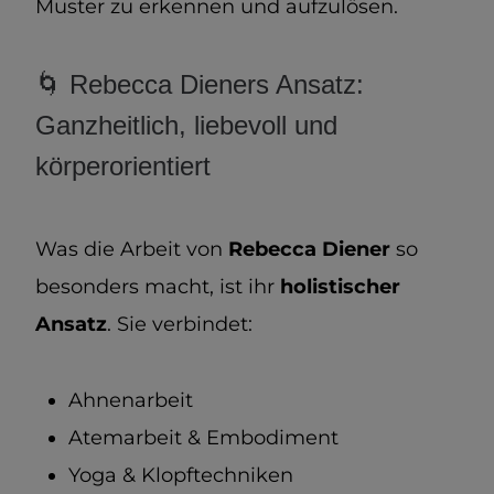
Muster zu erkennen und aufzulösen.
🌀 Rebecca Dieners Ansatz:
Ganzheitlich, liebevoll und
körperorientiert
Was die Arbeit von
Rebecca Diener
so
besonders macht, ist ihr
holistischer
Ansatz
. Sie verbindet:
Ahnenarbeit
Atemarbeit & Embodiment
Yoga & Klopftechniken