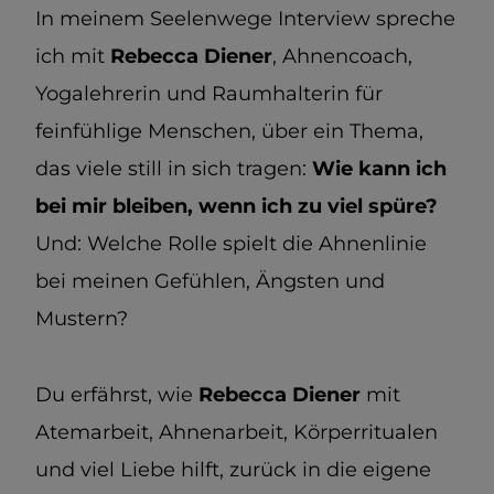
In meinem Seelenwege Interview spreche
ich mit
Rebecca Diener
, Ahnencoach,
Yogalehrerin und Raumhalterin für
feinfühlige Menschen, über ein Thema,
das viele still in sich tragen:
Wie kann ich
bei mir bleiben, wenn ich zu viel spüre?
Und: Welche Rolle spielt die Ahnenlinie
bei meinen Gefühlen, Ängsten und
Mustern?
Du erfährst, wie
Rebecca Diener
mit
Atemarbeit, Ahnenarbeit, Körperritualen
und viel Liebe hilft, zurück in die eigene