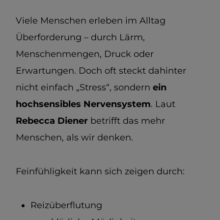
Viele Menschen erleben im Alltag
Überforderung – durch Lärm,
Menschenmengen, Druck oder
Erwartungen. Doch oft steckt dahinter
nicht einfach „Stress“, sondern
ein
hochsensibles Nervensystem
. Laut
Rebecca Diener
betrifft das mehr
Menschen, als wir denken.
Feinfühligkeit kann sich zeigen durch:
Reizüberflutung