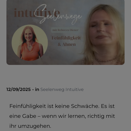
12/09/2025
in
Seelenweg Intuitive
Feinfühligkeit ist keine Schwäche. Es ist
eine Gabe – wenn wir lernen, richtig mit
ihr umzugehen.