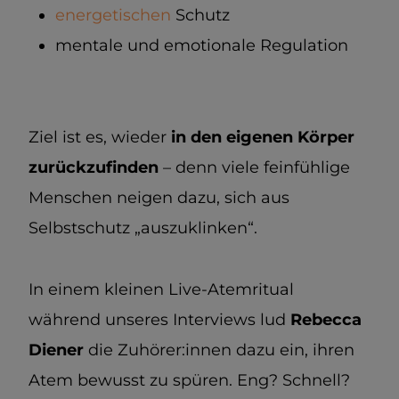
energetischen
Schutz
mentale und emotionale Regulation
Ziel ist es, wieder
in den eigenen Körper
zurückzufinden
– denn viele feinfühlige
Menschen neigen dazu, sich aus
Selbstschutz „auszuklinken“.
In einem kleinen Live-Atemritual
während unseres Interviews lud
Rebecca
Diener
die Zuhörer:innen dazu ein, ihren
Atem bewusst zu spüren. Eng? Schnell?