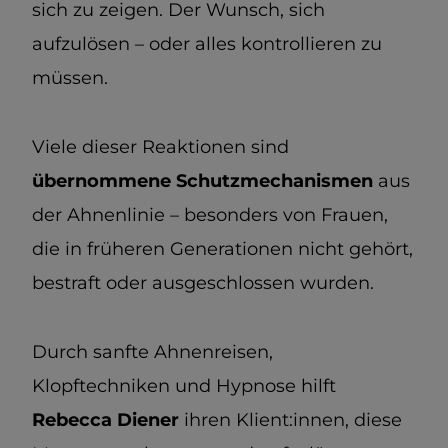
sich zu zeigen. Der Wunsch, sich
aufzulösen – oder alles kontrollieren zu
müssen.
Viele dieser Reaktionen sind
übernommene Schutzmechanismen
aus
der Ahnenlinie – besonders von Frauen,
die in früheren Generationen nicht gehört,
bestraft oder ausgeschlossen wurden.
Durch sanfte Ahnenreisen,
Klopftechniken und Hypnose hilft
Rebecca Diener
ihren Klient:innen, diese