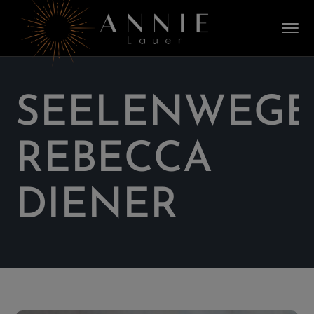
SEELENWEGE
REBECCA
DIENER