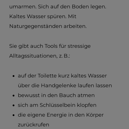
umarmen. Sich auf den Boden legen.
Kaltes Wasser spüren. Mit
Naturgegenständen arbeiten.
Sie gibt auch Tools für stressige
Alltagssituationen, z. B.:
auf der Toilette kurz kaltes Wasser
über die Handgelenke laufen lassen
bewusst in den Bauch atmen
sich am Schlüsselbein klopfen
die eigene Energie in den Körper
zurückrufen