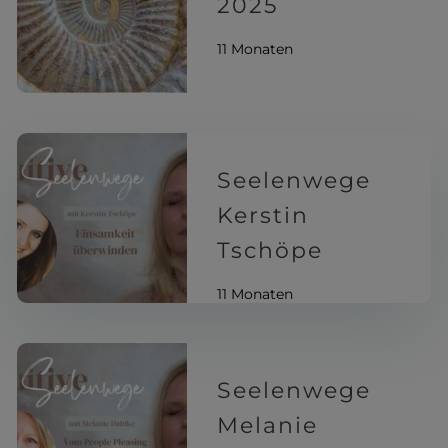
2025
11 Monaten
Seelenwege
Kerstin
Tschöpe
11 Monaten
Seelenwege
Melanie