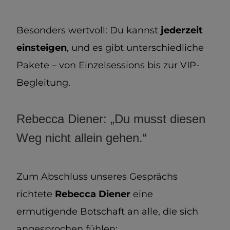
Besonders wertvoll: Du kannst
jederzeit
einsteigen
, und es gibt unterschiedliche
Pakete – von Einzelsessions bis zur VIP-
Begleitung.
Rebecca Diener: „Du musst diesen
Weg nicht allein gehen.“
Zum Abschluss unseres Gesprächs
richtete
Rebecca Diener
eine
ermutigende Botschaft an alle, die sich
angesprochen fühlen: