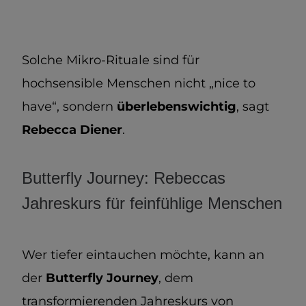
Solche Mikro-Rituale sind für
hochsensible Menschen nicht „nice to
have“, sondern
überlebenswichtig
, sagt
Rebecca Diener
.
Butterfly Journey: Rebeccas
Jahreskurs für feinfühlige Menschen
Wer tiefer eintauchen möchte, kann an
der
Butterfly Journey
, dem
transformierenden Jahreskurs von