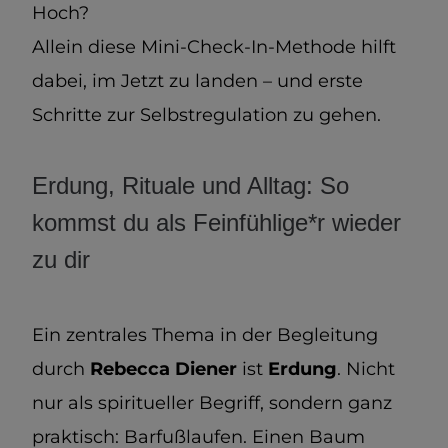
Hoch?
Allein diese Mini-Check-In-Methode hilft
dabei, im Jetzt zu landen – und erste
Schritte zur Selbstregulation zu gehen.
Erdung, Rituale und Alltag: So
kommst du als Feinfühlige*r wieder
zu dir
Ein zentrales Thema in der Begleitung
durch
Rebecca Diener
ist
Erdung
. Nicht
nur als spiritueller Begriff, sondern ganz
praktisch: Barfußlaufen. Einen Baum