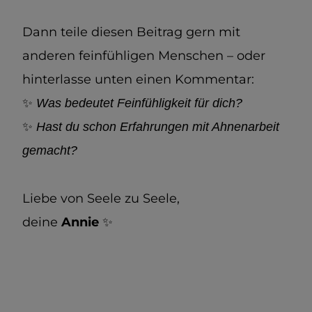
Dann teile diesen Beitrag gern mit
anderen feinfühligen Menschen – oder
hinterlasse unten einen Kommentar:
✨
Was bedeutet Feinfühligkeit für dich?
✨
Hast du schon Erfahrungen mit Ahnenarbeit
gemacht?
Liebe von Seele zu Seele,
deine
Annie
✨