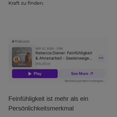
Kraft zu finden.
Feinfühligkeit ist mehr als ein
Persönlichkeitsmerkmal