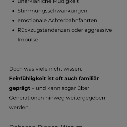
unerklärliche Müdigkeit
Stimmungsschwankungen
emotionale Achterbahnfahrten
Rückzugstendenzen oder aggressive
Impulse
Doch was viele nicht wissen:
Feinfühligkeit ist oft auch familiär
geprägt
– und kann sogar über
Generationen hinweg weitergegeben
werden.