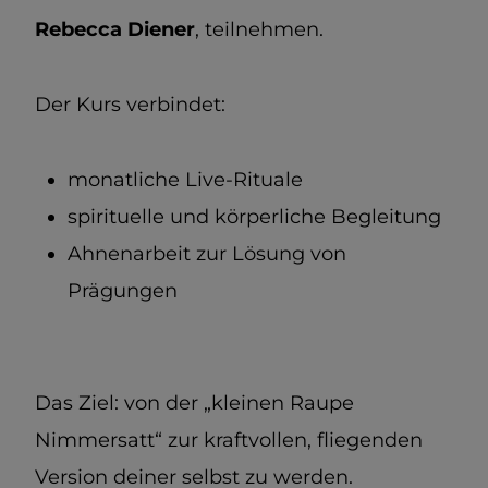
Rebecca Diener
, teilnehmen.
Der Kurs verbindet:
monatliche Live-Rituale
spirituelle und körperliche Begleitung
Ahnenarbeit zur Lösung von
Prägungen
Das Ziel: von der „kleinen Raupe
Nimmersatt“ zur kraftvollen, fliegenden
Version deiner selbst zu werden.