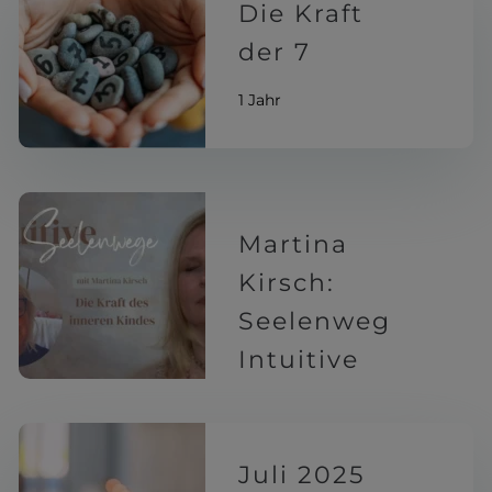
Die Kraft
der 7
1 Jahr
Martina
Kirsch:
Seelenweg
Intuitive
1 Jahr
Juli 2025