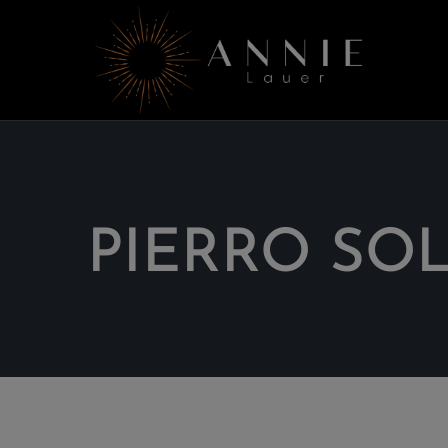
PIERRO SOL