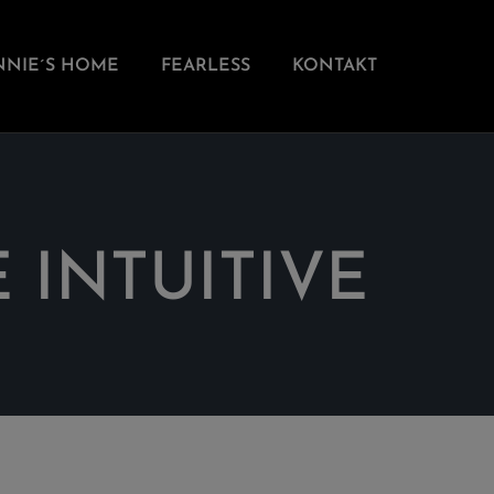
NNIE´S HOME
FEARLESS
KONTAKT
 INTUITIVE