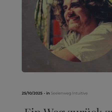
25/10/2025
in
Seelenweg Intuitive