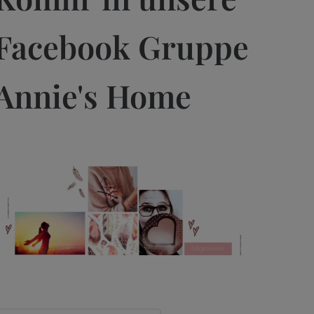
Facebook Gruppe
Annie's Home