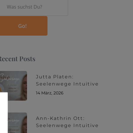
Go!
Recent Posts
Jutta Platen:
Seelenwege Intuitive
14 März, 2026
Ann-Kathrin Ott:
Seelenwege Intuitive