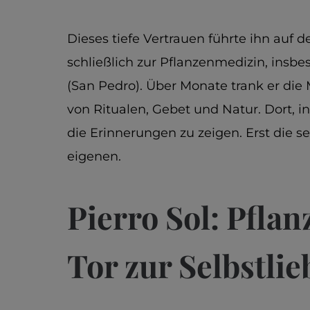
Dieses tiefe Vertrauen führte ihn auf 
schließlich zur Pflanzenmedizin, in
(San Pedro). Über Monate trank er die 
von Ritualen, Gebet und Natur. Dort, i
die Erinnerungen zu zeigen. Erst die se
eigenen.
Pierro Sol: Pfla
Tor zur Selbstlie