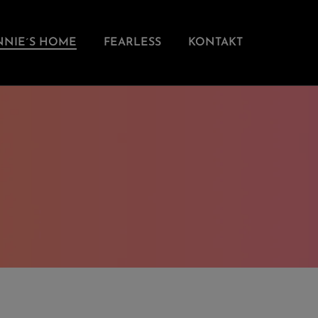
NNIE´S HOME
FEARLESS
KONTAKT