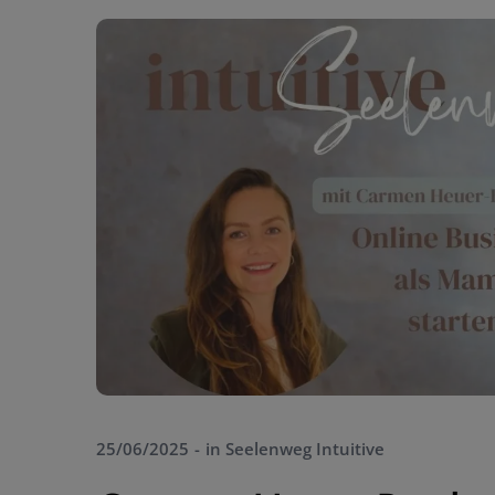
25/06/2025
in
Seelenweg Intuitive