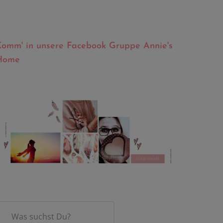
Komm' in unsere Facebook Gruppe Annie's
Home