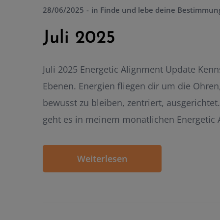
28/06/2025
in
Finde und lebe deine Bestimmun
Juli 2025
Juli 2025 Energetic Alignment Update Kenns
Ebenen. Energien fliegen dir um die Ohren,
bewusst zu bleiben, zentriert, ausgerichte
geht es in meinem monatlichen Energetic 
Weiterlesen