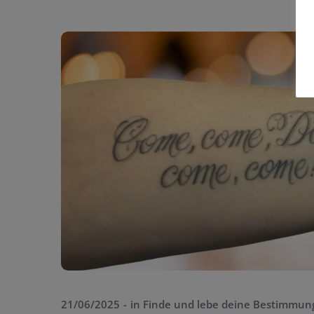
21/06/2025
in
Finde und lebe deine Bestimmun