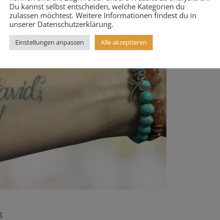
Du kannst selbst entscheiden, welche Kategorien du
zulassen möchtest. Weitere Informationen findest du in
unserer Datenschutzerklärung.
Einstellungen anpassen
Alle akzeptieren
g