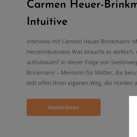
Carmen Heuer-Brinkm
Intuitive
Interview mit Carmen Heuer-Brinkmann: 
Herzensbusiness Was braucht es wirklich,
aufzubauen? In dieser Folge von Seelenwe
Brinkmann – Mentorin für Mütter, die ber
teilt offen ihren eigenen Weg, die Hürden 
Weiterlesen