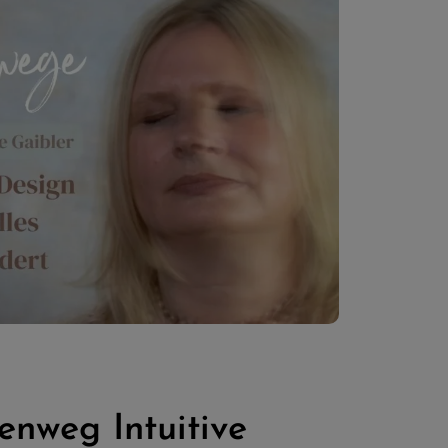
enweg Intuitive