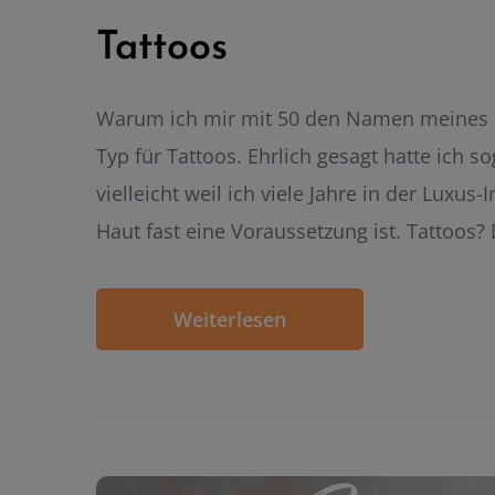
Tattoos
Warum ich mir mit 50 den Namen meines M
Typ für Tattoos. Ehrlich gesagt hatte ich so
vielleicht weil ich viele Jahre in der Luxus
Haut fast eine Voraussetzung ist. Tattoos?
Weiterlesen