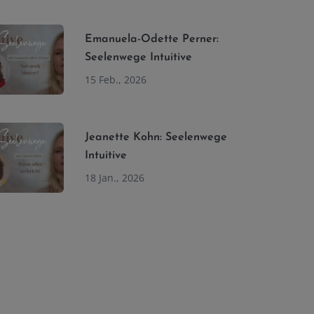
Emanuela-Odette Perner:
Seelenwege Intuitive
15 Feb., 2026
Jeanette Kohn: Seelenwege
Intuitive
18 Jan., 2026