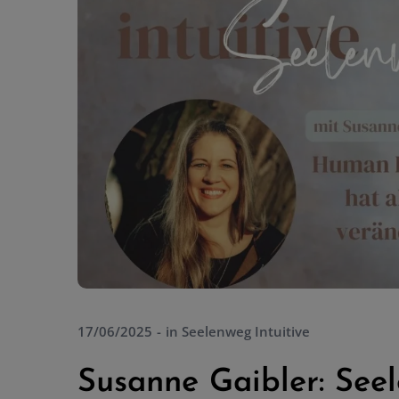
17/06/2025
in
Seelenweg Intuitive
Susanne Gaibler: Seel