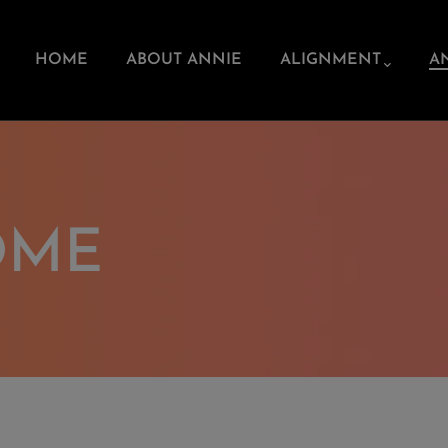
HOME
ABOUT ANNIE
ALIGNMENT
A
OME