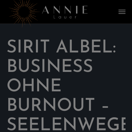
SIRIT ALBEL:
BUSINESS
OHNE
BURNOUT –
SEELENWEGE