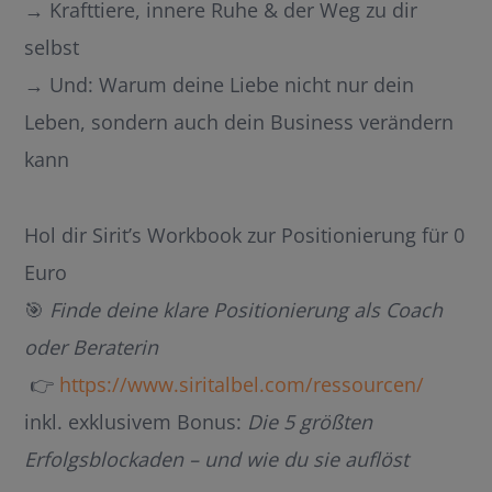
→ Krafttiere, innere Ruhe & der Weg zu dir
selbst
→ Und: Warum deine Liebe nicht nur dein
Leben, sondern auch dein Business verändern
kann
Hol dir Sirit’s Workbook zur Positionierung für 0
Euro
🎯
Finde deine klare Positionierung als Coach
oder Beraterin
👉
https://www.siritalbel.com/ressourcen/
inkl. exklusivem Bonus:
Die 5 größten
Erfolgsblockaden – und wie du sie auflöst