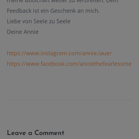
meine Botschaft weiter zu verbreiten. Dein
Feedback ist ein Geschenk an mich.
Liebe von Seele zu Seele
Deine Annie
https://www.instagram.com/annie.lauer
https://www.facebook.com/anniethefearlessme
Leave a Comment