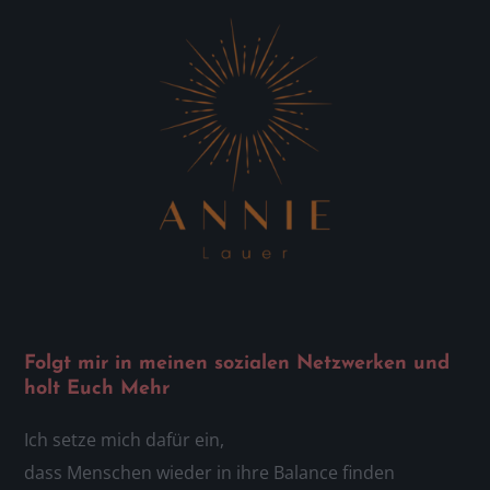
Folgt mir in meinen sozialen Netzwerken und
holt Euch Mehr
Ich setze mich dafür ein,
dass Menschen wieder in ihre Balance finden