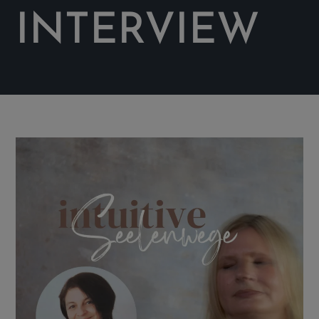
INTERVIEW