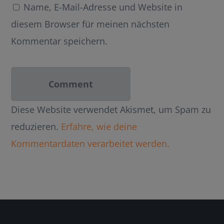
Name, E-Mail-Adresse und Website in
diesem Browser für meinen nächsten
Kommentar speichern.
Diese Website verwendet Akismet, um Spam zu
reduzieren.
Erfahre, wie deine
Kommentardaten verarbeitet werden.