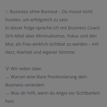
EMBED
✨ Business ohne Burnout – Du musst nicht
hustlen, um erfolgreich zu sein.
In dieser Folge spreche ich mit Business Coach
Sirit Albel über Minimalismus, Fokus und den
Mut, als Frau wirklich sichtbar zu werden – mit
Herz, Klarheit und eigener Stimme.
💡 Wir reden über:
→ Warum eine klare Positionierung dein
Business verändert
→ Was dir hilft, wenn du Angst vor Sichtbarkeit
hast