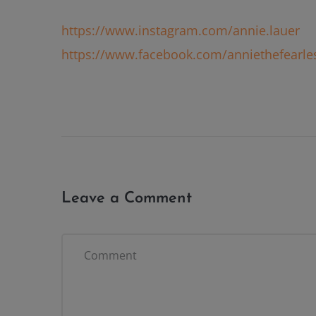
https://www.instagram.com/annie.lauer
https://www.facebook.com/anniethefearl
Leave a Comment