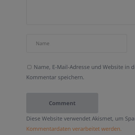
Name, E-Mail-Adresse und Website in 
Kommentar speichern.
Diese Website verwendet Akismet, um Spa
Kommentardaten verarbeitet werden.