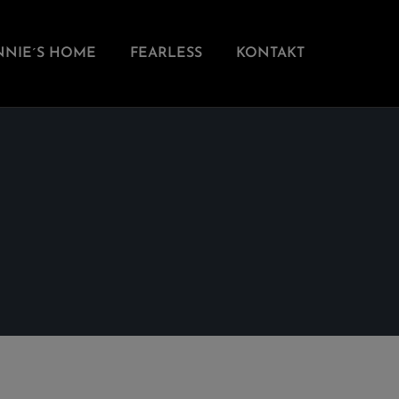
NNIE´S HOME
FEARLESS
KONTAKT