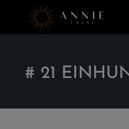
# 21 EINHU