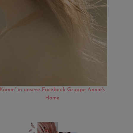
Komm' in unsere Facebook Gruppe Annie's
Home