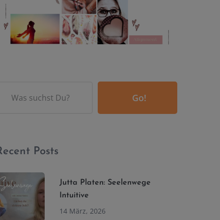
Go!
Recent Posts
Jutta Platen: Seelenwege
Intuitive
14 März, 2026