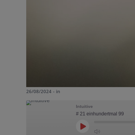
26/08/2024
in
Intuitive
# 21 einhundertmal 99