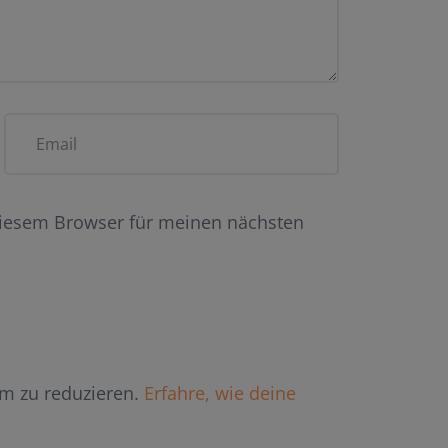
diesem Browser für meinen nächsten
m zu reduzieren.
Erfahre, wie deine