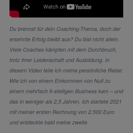
Du brennst für dein Coaching-Thema, doch der
ersehnte Erfolg bleibt aus? Du bist nicht allein.
Viele Coaches kämpfen mit dem Durchbruch,
trotz ihrer Leidenschaft und Ausbildung. In
diesem Video teile ich meine persönliche Reise:
Wie ich von einem Einkommen von Null zu
einem mehrfach 6-stelligen Business kam – und
das in weniger als 2,5 Jahren. Ich startete 2021
mit meiner ersten Rechnung von 2.500 Euro
und entdeckte bald meine zweite