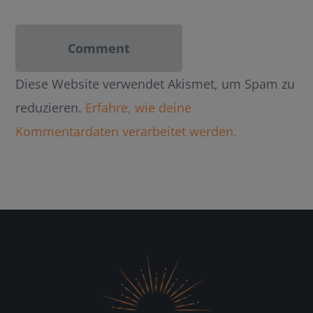
Diese Website verwendet Akismet, um Spam zu
reduzieren.
Erfahre, wie deine
Kommentardaten verarbeitet werden.