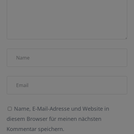
Name, E-Mail-Adresse und Website in
diesem Browser für meinen nächsten
Kommentar speichern.