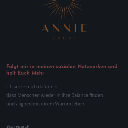
Folgt mir in meinen sozialen Netzwerken und
holt Euch Mehr
Ich setze mich dafür ein,
dass Menschen wieder in ihre Balance finden
und aligned mit ihrem Warum leben.