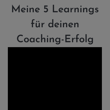
Meine 5 Learnings
für deinen
Coaching-Erfolg