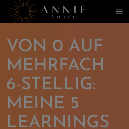
VON 0 AUF
MEHRFACH
6-STELLIG:
MEINE 5
LEARNINGS