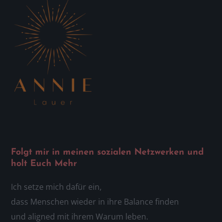
Folgt mir in meinen sozialen Netzwerken und
holt Euch Mehr
Ich setze mich dafür ein,
dass Menschen wieder in ihre Balance finden
und aligned mit ihrem Warum leben.