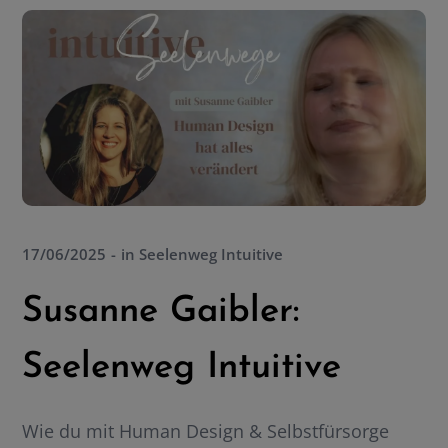
17/06/2025
in
Seelenweg Intuitive
Susanne Gaibler:
Seelenweg Intuitive
Wie du mit Human Design & Selbstfürsorge