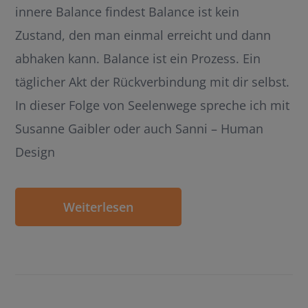
innere Balance findest Balance ist kein
Zustand, den man einmal erreicht und dann
abhaken kann. Balance ist ein Prozess. Ein
täglicher Akt der Rückverbindung mit dir selbst.
In dieser Folge von Seelenwege spreche ich mit
Susanne Gaibler oder auch Sanni – Human
Design
Weiterlesen