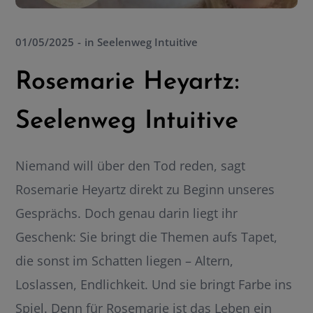
01/05/2025
in
Seelenweg Intuitive
Rosemarie Heyartz:
Seelenweg Intuitive
Niemand will über den Tod reden, sagt
Rosemarie Heyartz direkt zu Beginn unseres
Gesprächs. Doch genau darin liegt ihr
Geschenk: Sie bringt die Themen aufs Tapet,
die sonst im Schatten liegen – Altern,
Loslassen, Endlichkeit. Und sie bringt Farbe ins
Spiel. Denn für Rosemarie ist das Leben ein