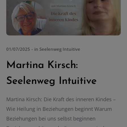
01/07/2025
in
Seelenweg Intuitive
Martina Kirsch:
Seelenweg Intuitive
Martina Kirsch: Die Kraft des inneren Kindes –
Wie Heilung in Beziehungen beginnt Warum
Beziehungen bei uns selbst beginnen