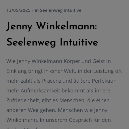
13/05/2025
in
Seelenweg Intuitive
Jenny Winkelmann:
Seelenweg Intuitive
Wie Jenny Winkelmann Körper und Geist in
Einklang bringt In einer Welt, in der Leistung oft
mehr zählt als Präsenz und äußere Perfektion
mehr Aufmerksamkeit bekommt als innere
Zufriedenheit, gibt es Menschen, die einen
anderen Weg gehen. Menschen wie Jenny
Winkelmann. In unserem Gespräch für den