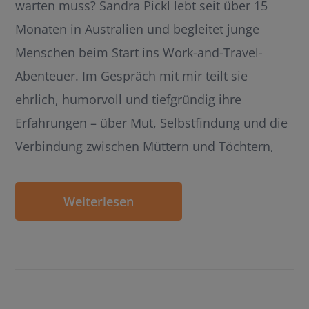
warten muss? Sandra Pickl lebt seit über 15
Monaten in Australien und begleitet junge
Menschen beim Start ins Work-and-Travel-
Abenteuer. Im Gespräch mit mir teilt sie
ehrlich, humorvoll und tiefgründig ihre
Erfahrungen – über Mut, Selbstfindung und die
Verbindung zwischen Müttern und Töchtern,
Weiterlesen