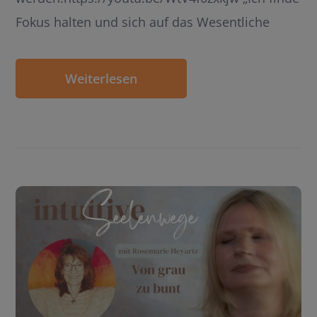
Fokus halten und sich auf das Wesentliche
Weiterlesen