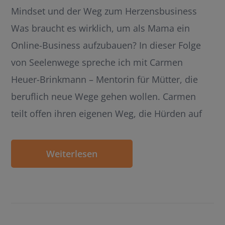
Mindset und der Weg zum Herzensbusiness
Was braucht es wirklich, um als Mama ein
Online-Business aufzubauen? In dieser Folge
von Seelenwege spreche ich mit Carmen
Heuer-Brinkmann – Mentorin für Mütter, die
beruflich neue Wege gehen wollen. Carmen
teilt offen ihren eigenen Weg, die Hürden auf
Weiterlesen