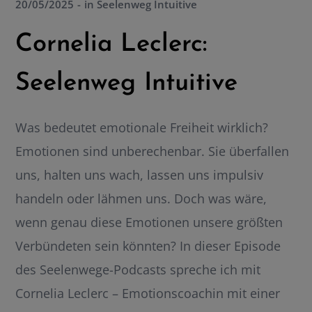
20/05/2025
in
Seelenweg Intuitive
Cornelia Leclerc:
Seelenweg Intuitive
Was bedeutet emotionale Freiheit wirklich?
Emotionen sind unberechenbar. Sie überfallen
uns, halten uns wach, lassen uns impulsiv
handeln oder lähmen uns. Doch was wäre,
wenn genau diese Emotionen unsere größten
Verbündeten sein könnten? In dieser Episode
des Seelenwege-Podcasts spreche ich mit
Cornelia Leclerc – Emotionscoachin mit einer