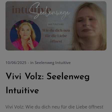
10/06/2025
in
Seelenweg Intuitive
Vivi Volz: Seelenweg
Intuitive
Vivi Volz: Wie du dich neu für die Liebe öffnest