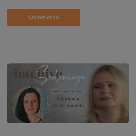
Weiterlesen