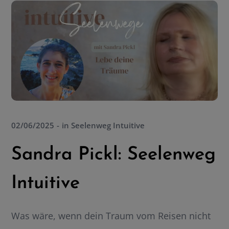
02/06/2025
in
Seelenweg Intuitive
Sandra Pickl: Seelenweg
Intuitive
Was wäre, wenn dein Traum vom Reisen nicht