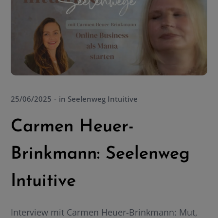
25/06/2025
in
Seelenweg Intuitive
Carmen Heuer-
Brinkmann: Seelenweg
Intuitive
Interview mit Carmen Heuer-Brinkmann: Mut,