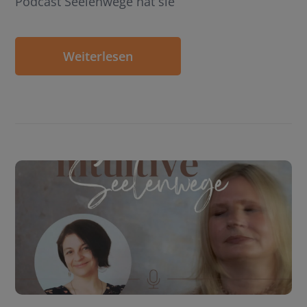
Podcast Seelenwege hat sie
Weiterlesen