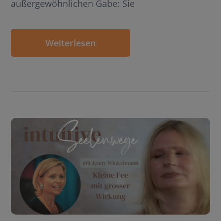
außergewöhnlichen Gabe: Sie
Weiterlesen