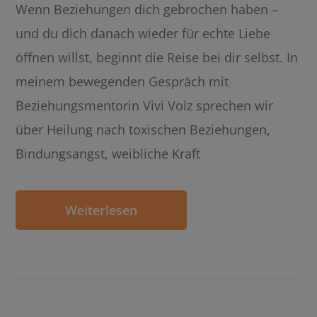
Wenn Beziehungen dich gebrochen haben –
und du dich danach wieder für echte Liebe
öffnen willst, beginnt die Reise bei dir selbst. In
meinem bewegenden Gespräch mit
Beziehungsmentorin Vivi Volz sprechen wir
über Heilung nach toxischen Beziehungen,
Bindungsangst, weibliche Kraft
Weiterlesen