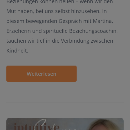
Beziehungen können heilen – wenn wir den
Mut haben, bei uns selbst hinzusehen. In
diesem bewegenden Gespräch mit Martina,
Erzieherin und spirituelle Beziehungscoachin,
tauchen wir tief in die Verbindung zwischen
Kindheit,
Weiterlesen