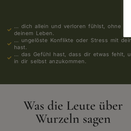
… dich allein und verloren fühlst, ohne Hal
deinem Leben.
… ungelöste Konflikte oder Stress mit dei
hast.
… das Gefühl hast, dass dir etwas fehlt, u
in dir selbst anzukommen.
Was die Leute über
Wurzeln sagen