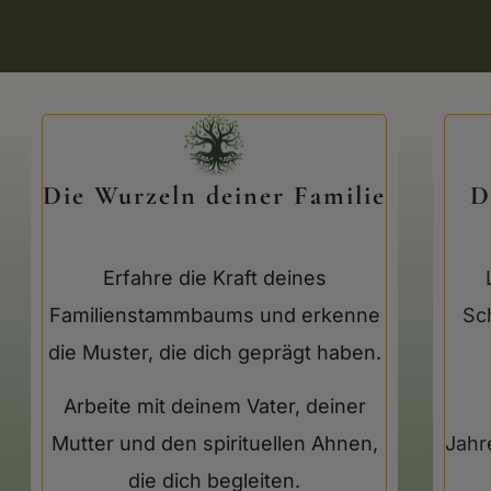
Die Wurzeln deiner Familie
D
Erfahre die Kraft deines
Familienstammbaums und erkenne
Sc
die Muster, die dich geprägt haben.
Arbeite mit deinem Vater, deiner
Mutter und den spirituellen Ahnen,
Jahr
die dich begleiten.