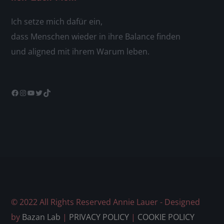
Ich setze mich dafür ein,
dass Menschen wieder in ihre Balance finden
und aligned mit ihrem Warum leben.
© 2022 All Rights Reserved Annie Lauer - Designed
by
Bazan Lab
|
PRIVACY POLICY
|
COOKIE POLICY