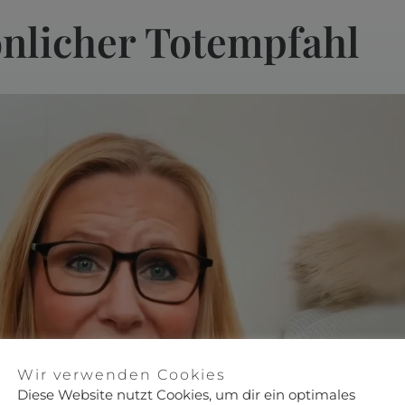
önlicher Totempfahl
Wir verwenden Cookies
Diese Website nutzt Cookies, um dir ein optimales