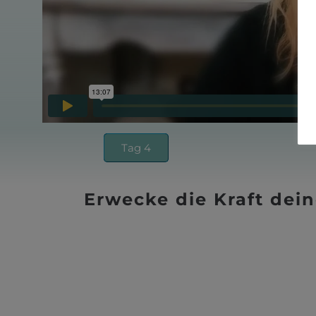
Tag 4
Erwecke die Kraft dei