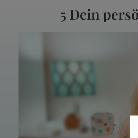
5 Dein pers