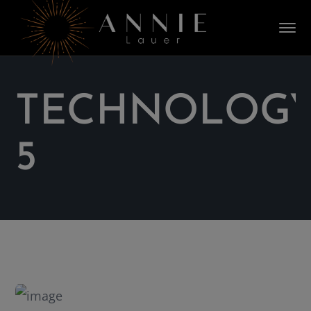
TECHNOLOG
5