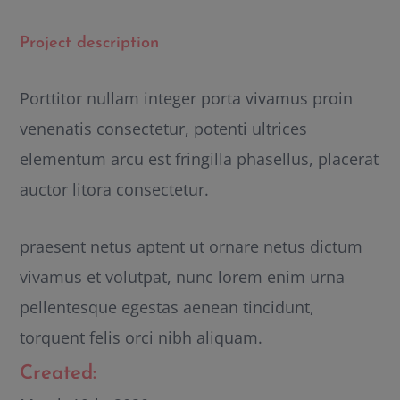
Project description
Porttitor nullam integer porta vivamus proin
venenatis consectetur, potenti ultrices
elementum arcu est fringilla phasellus, placerat
auctor litora consectetur.
praesent netus aptent ut ornare netus dictum
vivamus et volutpat, nunc lorem enim urna
pellentesque egestas aenean tincidunt,
torquent felis orci nibh aliquam.
Created: