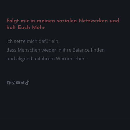
Folgt mir in meinen sozialen Netzwerken und
holt Euch Mehr
Ich setze mich dafür ein,
dass Menschen wieder in ihre Balance finden
und aligned mit ihrem Warum leben.