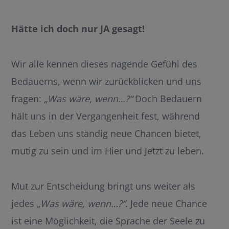
EMBED
Hätte ich doch nur JA gesagt!
Wir alle kennen dieses nagende Gefühl des
Bedauerns, wenn wir zurückblicken und uns
fragen:
„Was wäre, wenn…?“
Doch Bedauern
hält uns in der Vergangenheit fest, während
das Leben uns ständig neue Chancen bietet,
mutig zu sein und im Hier und Jetzt zu leben.
Mut zur Entscheidung bringt uns weiter als
jedes
„Was wäre, wenn…?“
. Jede neue Chance
ist eine Möglichkeit, die Sprache der Seele zu