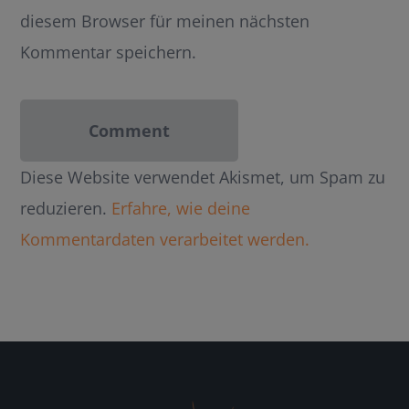
diesem Browser für meinen nächsten
Kommentar speichern.
Diese Website verwendet Akismet, um Spam zu
reduzieren.
Erfahre, wie deine
Kommentardaten verarbeitet werden.