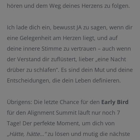
hören und dem Weg deines Herzens zu folgen.
Ich lade dich ein, bewusst JA zu sagen, wenn dir
eine Gelegenheit am Herzen liegt, und auf
deine innere Stimme zu vertrauen – auch wenn
der Verstand dir zuflüstert, lieber „eine Nacht
drüber zu schlafen“. Es sind dein Mut und deine
Entscheidungen, die dein Leben definieren.
Übrigens: Die letzte Chance für den
Early Bird
für den Alignment Summit läuft nur noch 7
Tage! Der perfekte Moment, um dich von
„Hätte, hätte…“
zu lösen und mutig die nächste