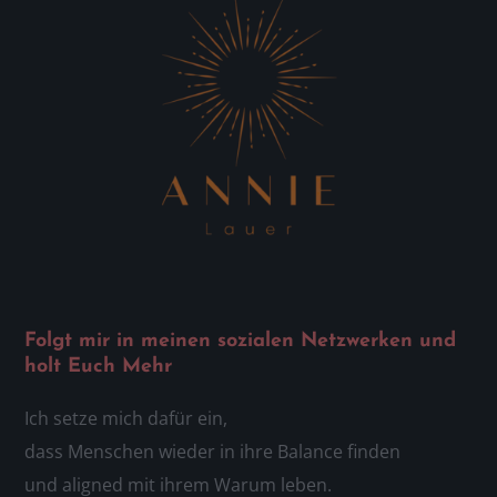
Folgt mir in meinen sozialen Netzwerken und
holt Euch Mehr
Ich setze mich dafür ein,
dass Menschen wieder in ihre Balance finden
und aligned mit ihrem Warum leben.