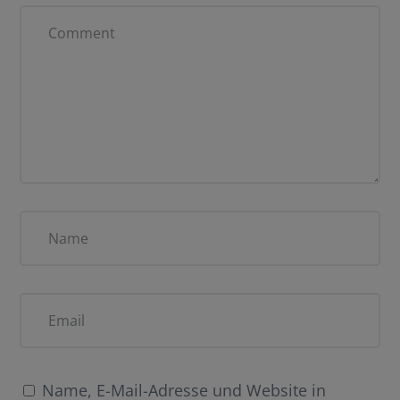
Name, E-Mail-Adresse und Website in