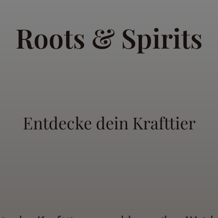
Roots & Spirits
Entdecke dein Krafttier