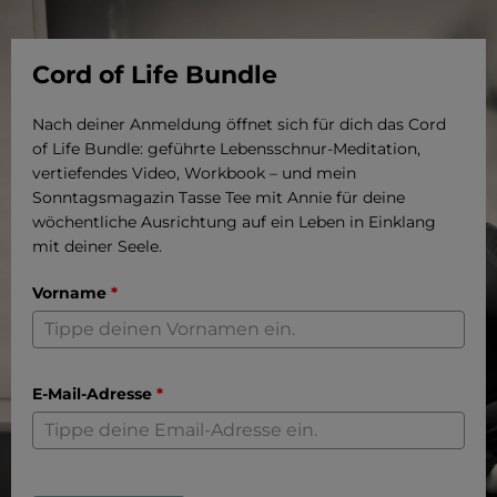
Cord of Life Bundle
Nach deiner Anmeldung öffnet sich für dich das Cord
of Life Bundle: geführte Lebensschnur-Meditation,
vertiefendes Video, Workbook – und mein
Sonntagsmagazin Tasse Tee mit Annie für deine
wöchentliche Ausrichtung auf ein Leben in Einklang
mit deiner Seele.
Vorname
*
E-Mail-Adresse
*